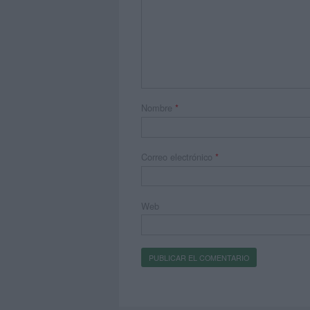
Nombre
*
Correo electrónico
*
Web