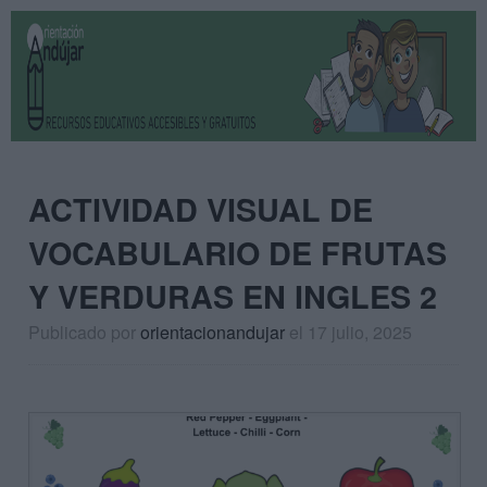
ACTIVIDAD VISUAL DE
VOCABULARIO DE FRUTAS
Y VERDURAS EN INGLES 2
Publicado por
orientacionandujar
el 17 julio, 2025