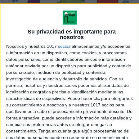
Su privacidad es importante para
nosotros
Nosotros y nuestros 1017
socios
almacenamos y/o accedemos
a información en un dispositivo, como cookies, y procesamos
datos personales, como identificadores únicos e información
estándar enviada por un dispositivo para publicidad y contenido
personalizado, medición de publicidad y contenido,
investigación de audiencia y desarrollo de servicios.
Con su
permiso, nosotros y nuestros socios podemos utilizar datos de
localización geográfica precisa e identificación mediante las
características de dispositivos. Puede hacer clic para otorgarnos
su consentimiento a nosotros y a nuestros 1017 socios para
que llevemos a cabo el procesamiento previamente descrito. De
forma alternativa, puede acceder a información más detallada y
cambiar sus preferencias antes de otorgar o negar su
consentimiento.
Tenga en cuenta que algún procesamiento de
sus datos personales puede no requerir de su consentimiento,