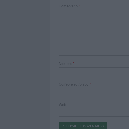
Comentario
*
Nombre
*
Correo electrónico
*
Web