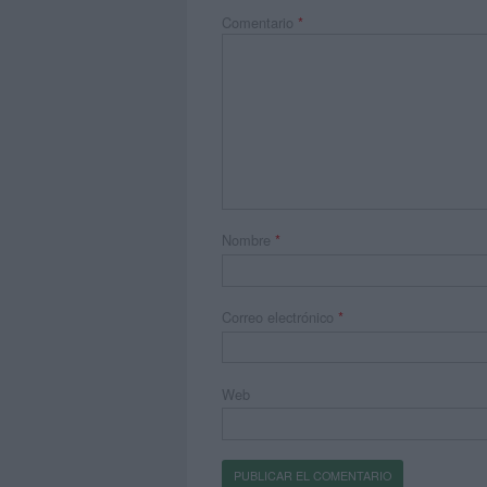
Comentario
*
Nombre
*
Correo electrónico
*
Web