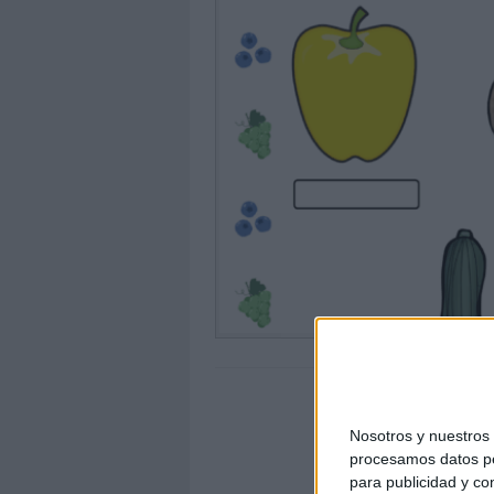
Nosotros y nuestro
procesamos datos per
para publicidad y co