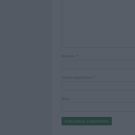
Nombre
*
Correo electrónico
*
Web