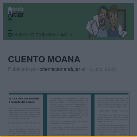
CUENTO MOANA
Publicado por
orientacionandujar
el 16 julio, 2025