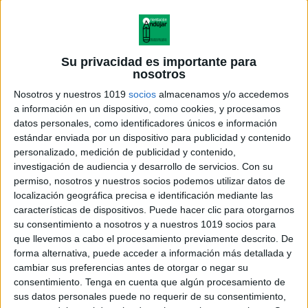
Su privacidad es importante para
nosotros
Nosotros y nuestros 1019
socios
almacenamos y/o accedemos
a información en un dispositivo, como cookies, y procesamos
datos personales, como identificadores únicos e información
estándar enviada por un dispositivo para publicidad y contenido
personalizado, medición de publicidad y contenido,
investigación de audiencia y desarrollo de servicios.
Con su
permiso, nosotros y nuestros socios podemos utilizar datos de
localización geográfica precisa e identificación mediante las
características de dispositivos. Puede hacer clic para otorgarnos
su consentimiento a nosotros y a nuestros 1019 socios para
que llevemos a cabo el procesamiento previamente descrito. De
forma alternativa, puede acceder a información más detallada y
cambiar sus preferencias antes de otorgar o negar su
consentimiento.
Tenga en cuenta que algún procesamiento de
sus datos personales puede no requerir de su consentimiento,