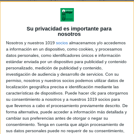
Su privacidad es importante para
nosotros
Nosotros y nuestros 1019
socios
almacenamos y/o accedemos
a información en un dispositivo, como cookies, y procesamos
datos personales, como identificadores únicos e información
estándar enviada por un dispositivo para publicidad y contenido
personalizado, medición de publicidad y contenido,
investigación de audiencia y desarrollo de servicios.
Con su
permiso, nosotros y nuestros socios podemos utilizar datos de
localización geográfica precisa e identificación mediante las
características de dispositivos. Puede hacer clic para otorgarnos
su consentimiento a nosotros y a nuestros 1019 socios para
que llevemos a cabo el procesamiento previamente descrito. De
forma alternativa, puede acceder a información más detallada y
cambiar sus preferencias antes de otorgar o negar su
consentimiento.
Tenga en cuenta que algún procesamiento de
sus datos personales puede no requerir de su consentimiento,