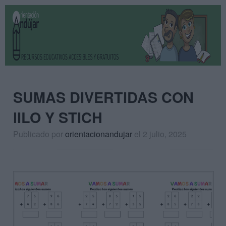
SUMAS DIVERTIDAS CON
lILO Y STICH
Publicado por
orientacionandujar
el 2 julio, 2025