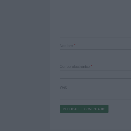
Nombre
*
Correo electrónico
*
Web