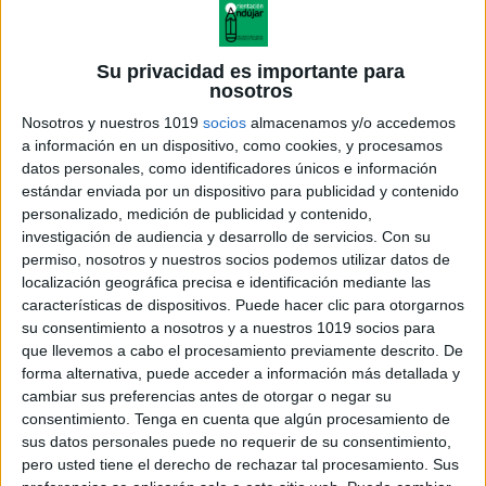
Su privacidad es importante para
nosotros
Nosotros y nuestros 1019
socios
almacenamos y/o accedemos
a información en un dispositivo, como cookies, y procesamos
datos personales, como identificadores únicos e información
estándar enviada por un dispositivo para publicidad y contenido
personalizado, medición de publicidad y contenido,
investigación de audiencia y desarrollo de servicios.
Con su
permiso, nosotros y nuestros socios podemos utilizar datos de
localización geográfica precisa e identificación mediante las
características de dispositivos. Puede hacer clic para otorgarnos
su consentimiento a nosotros y a nuestros 1019 socios para
que llevemos a cabo el procesamiento previamente descrito. De
forma alternativa, puede acceder a información más detallada y
cambiar sus preferencias antes de otorgar o negar su
consentimiento.
Tenga en cuenta que algún procesamiento de
sus datos personales puede no requerir de su consentimiento,
pero usted tiene el derecho de rechazar tal procesamiento. Sus