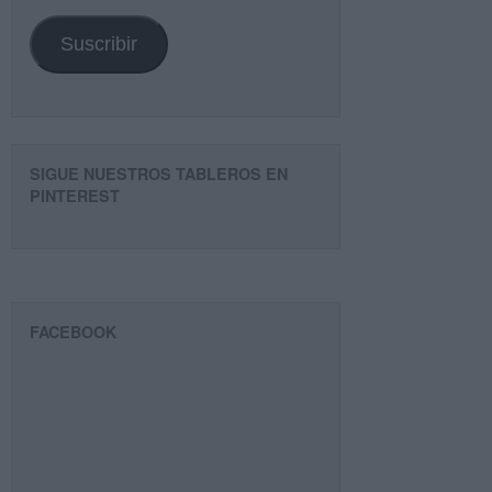
email
Suscribir
SIGUE NUESTROS TABLEROS EN
PINTEREST
FACEBOOK