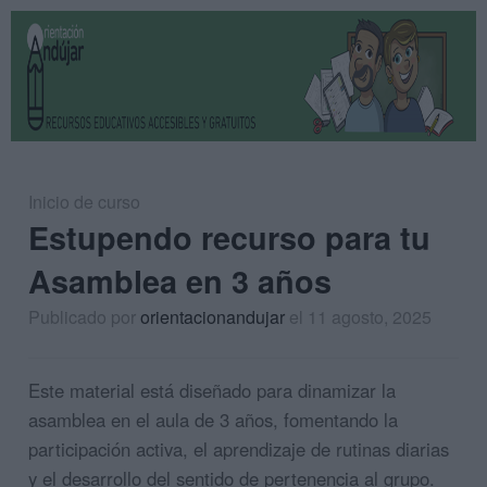
Inicio de curso
Estupendo recurso para tu
Asamblea en 3 años
Publicado por
orientacionandujar
el 11 agosto, 2025
Este material está diseñado para dinamizar la
asamblea en el aula de 3 años, fomentando la
participación activa, el aprendizaje de rutinas diarias
y el desarrollo del sentido de pertenencia al grupo.