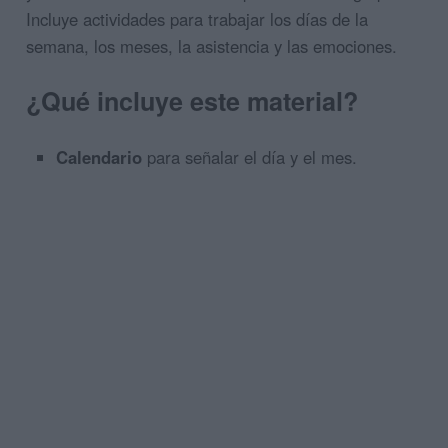
Incluye actividades para trabajar los días de la
semana, los meses, la asistencia y las emociones.
¿Qué incluye este material?
Calendario
para señalar el día y el mes.