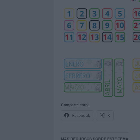
Comparte esto:
Facebook
X
MAS RECURSOS SOBRE ESTE TEMA