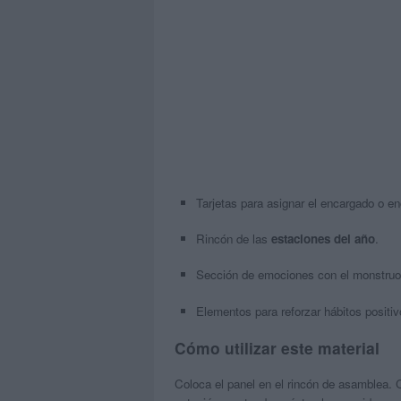
Tarjetas para asignar el encargado o en
Rincón de las
estaciones del año
.
Sección de emociones con el monstruo
Elementos para reforzar hábitos positi
Cómo utilizar este material
Coloca el panel en el rincón de asamblea. 