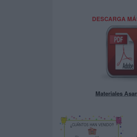
DESCARGA MÁS
Materiales Asa