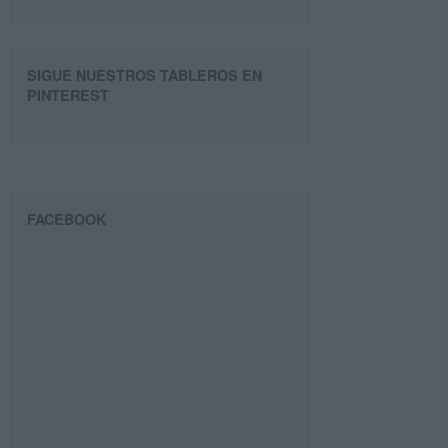
SIGUE NUESTROS TABLEROS EN
PINTEREST
FACEBOOK