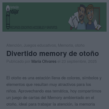
Atención
,
Juegos educativos
,
Memoria
,
otoño
Divertido memory de otoño
Publicado por
María Olivares
el 23 septiembre, 2025
El otoño es una estación llena de colores, símbolos y
elementos que resultan muy atractivos para los
niños. Aprovechando esa temática, hoy compartimos
un juego de cartas del Memory ambientado en el
otoño, ideal para trabajar la atención, la memoria