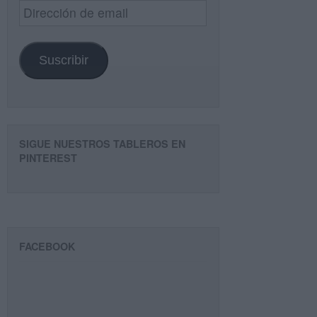
Dirección
de
email
Suscribir
SIGUE NUESTROS TABLEROS EN
PINTEREST
FACEBOOK