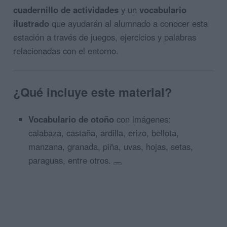
cuadernillo de actividades
y un
vocabulario
ilustrado
que ayudarán al alumnado a conocer esta
estación a través de juegos, ejercicios y palabras
relacionadas con el entorno.
¿Qué incluye este material?
Vocabulario de otoño
con imágenes:
calabaza, castaña, ardilla, erizo, bellota,
manzana, granada, piña, uvas, hojas, setas,
paraguas, entre otros.