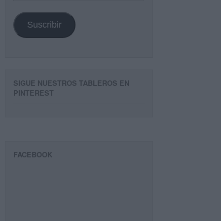
email
Suscribir
SIGUE NUESTROS TABLEROS EN
PINTEREST
FACEBOOK