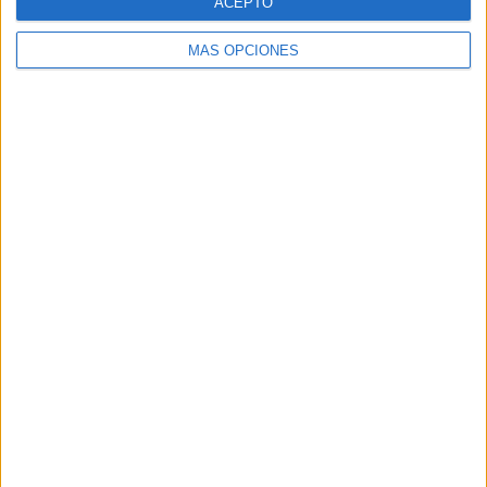
ACEPTO
MÁS OPCIONES