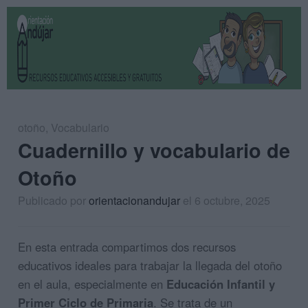
otoño
,
Vocabulario
Cuadernillo y vocabulario de
Otoño
Publicado por
orientacionandujar
el 6 octubre, 2025
En esta entrada compartimos dos recursos
educativos ideales para trabajar la llegada del otoño
en el aula, especialmente en
Educación Infantil y
Primer Ciclo de Primaria
. Se trata de un