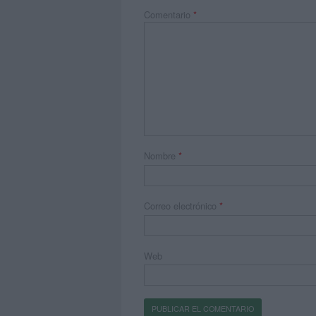
Comentario
*
Nombre
*
Correo electrónico
*
Web