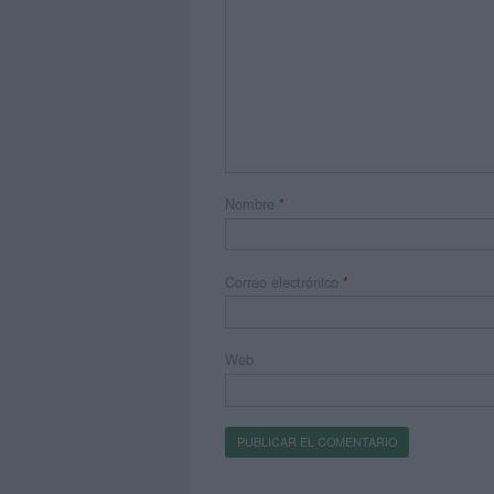
Nombre
*
Correo electrónico
*
Web