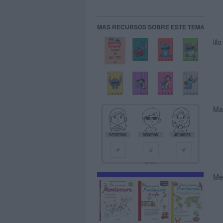
MAS RECURSOS SOBRE ESTE TEMA
lil
Ma
Me