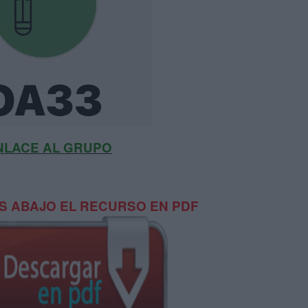
NLACE AL GRUPO
 ABAJO EL RECURSO EN PDF