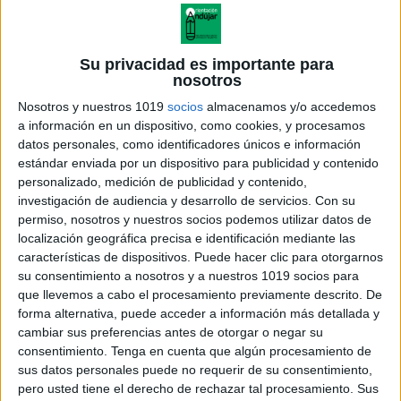
Su privacidad es importante para
nosotros
Nosotros y nuestros 1019
socios
almacenamos y/o accedemos
a información en un dispositivo, como cookies, y procesamos
datos personales, como identificadores únicos e información
estándar enviada por un dispositivo para publicidad y contenido
personalizado, medición de publicidad y contenido,
investigación de audiencia y desarrollo de servicios.
Con su
permiso, nosotros y nuestros socios podemos utilizar datos de
localización geográfica precisa e identificación mediante las
características de dispositivos. Puede hacer clic para otorgarnos
su consentimiento a nosotros y a nuestros 1019 socios para
que llevemos a cabo el procesamiento previamente descrito. De
forma alternativa, puede acceder a información más detallada y
cambiar sus preferencias antes de otorgar o negar su
consentimiento.
Tenga en cuenta que algún procesamiento de
sus datos personales puede no requerir de su consentimiento,
pero usted tiene el derecho de rechazar tal procesamiento. Sus