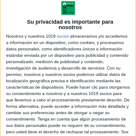
Su privacidad es importante para
nosotros
Nosotros y nuestros 1019
socios
almacenamos y/o accedemos
a información en un dispositivo, como cookies, y procesamos
datos personales, como identificadores únicos e información
estándar enviada por un dispositivo para publicidad y contenido
personalizado, medición de publicidad y contenido,
investigación de audiencia y desarrollo de servicios.
Con su
permiso, nosotros y nuestros socios podemos utilizar datos de
localización geográfica precisa e identificación mediante las
características de dispositivos. Puede hacer clic para otorgarnos
su consentimiento a nosotros y a nuestros 1019 socios para
que llevemos a cabo el procesamiento previamente descrito. De
forma alternativa, puede acceder a información más detallada y
cambiar sus preferencias antes de otorgar o negar su
consentimiento.
Tenga en cuenta que algún procesamiento de
sus datos personales puede no requerir de su consentimiento,
pero usted tiene el derecho de rechazar tal procesamiento. Sus