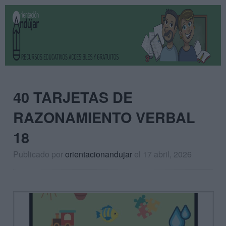
40 TARJETAS DE
RAZONAMIENTO VERBAL
18
Publicado por
orientacionandujar
el 17 abril, 2026