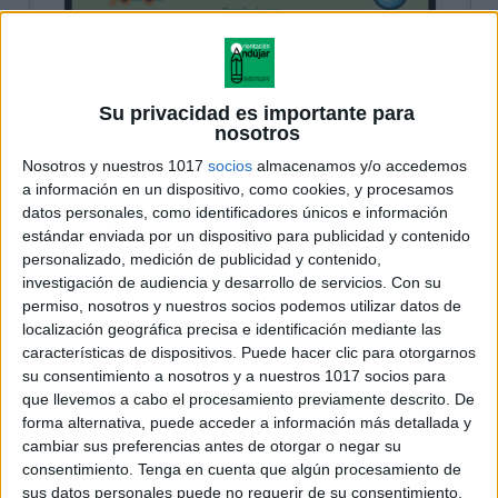
Su privacidad es importante para
nosotros
Nosotros y nuestros 1017
socios
almacenamos y/o accedemos
a información en un dispositivo, como cookies, y procesamos
datos personales, como identificadores únicos e información
estándar enviada por un dispositivo para publicidad y contenido
personalizado, medición de publicidad y contenido,
investigación de audiencia y desarrollo de servicios.
Con su
permiso, nosotros y nuestros socios podemos utilizar datos de
localización geográfica precisa e identificación mediante las
características de dispositivos. Puede hacer clic para otorgarnos
su consentimiento a nosotros y a nuestros 1017 socios para
que llevemos a cabo el procesamiento previamente descrito. De
forma alternativa, puede acceder a información más detallada y
cambiar sus preferencias antes de otorgar o negar su
consentimiento.
Tenga en cuenta que algún procesamiento de
sus datos personales puede no requerir de su consentimiento,