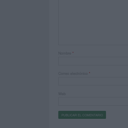
Nombre
*
Correo electrónico
*
Web