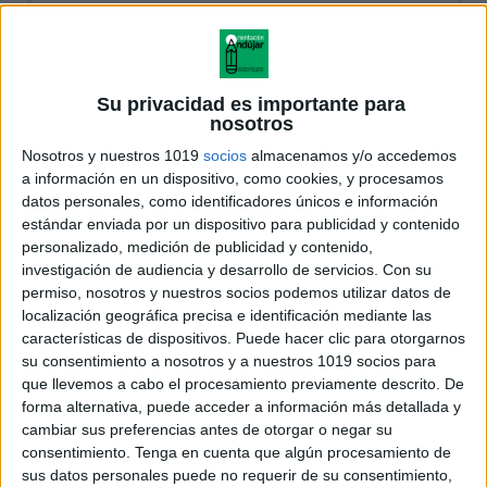
Su privacidad es importante para
nosotros
Nosotros y nuestros 1019
socios
almacenamos y/o accedemos
a información en un dispositivo, como cookies, y procesamos
datos personales, como identificadores únicos e información
estándar enviada por un dispositivo para publicidad y contenido
personalizado, medición de publicidad y contenido,
investigación de audiencia y desarrollo de servicios.
Con su
permiso, nosotros y nuestros socios podemos utilizar datos de
localización geográfica precisa e identificación mediante las
características de dispositivos. Puede hacer clic para otorgarnos
su consentimiento a nosotros y a nuestros 1019 socios para
que llevemos a cabo el procesamiento previamente descrito. De
forma alternativa, puede acceder a información más detallada y
cambiar sus preferencias antes de otorgar o negar su
consentimiento.
Tenga en cuenta que algún procesamiento de
sus datos personales puede no requerir de su consentimiento,