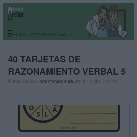
40 TARJETAS DE
RAZONAMIENTO VERBAL 5
Publicado por
orientacionandujar
el 17 abril, 2026