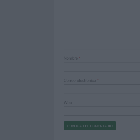
Nombre
*
Correo electrónico
*
Web