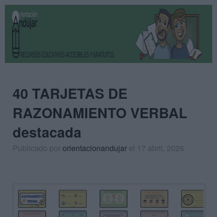
40 TARJETAS DE
RAZONAMIENTO VERBAL
destacada
Publicado por
orientacionandujar
el 17 abril, 2026