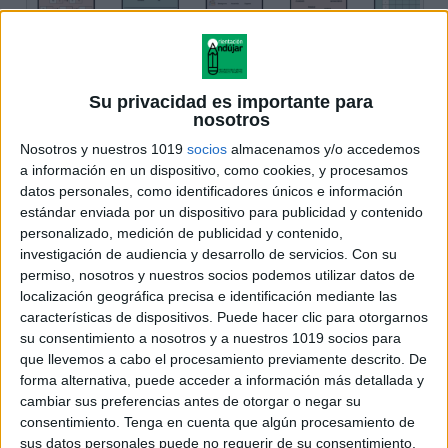
Su privacidad es importante para
nosotros
Nosotros y nuestros 1019
socios
almacenamos y/o accedemos
a información en un dispositivo, como cookies, y procesamos
datos personales, como identificadores únicos e información
estándar enviada por un dispositivo para publicidad y contenido
personalizado, medición de publicidad y contenido,
investigación de audiencia y desarrollo de servicios.
Con su
permiso, nosotros y nuestros socios podemos utilizar datos de
localización geográfica precisa e identificación mediante las
características de dispositivos. Puede hacer clic para otorgarnos
su consentimiento a nosotros y a nuestros 1019 socios para
que llevemos a cabo el procesamiento previamente descrito. De
forma alternativa, puede acceder a información más detallada y
cambiar sus preferencias antes de otorgar o negar su
consentimiento.
Tenga en cuenta que algún procesamiento de
sus datos personales puede no requerir de su consentimiento,