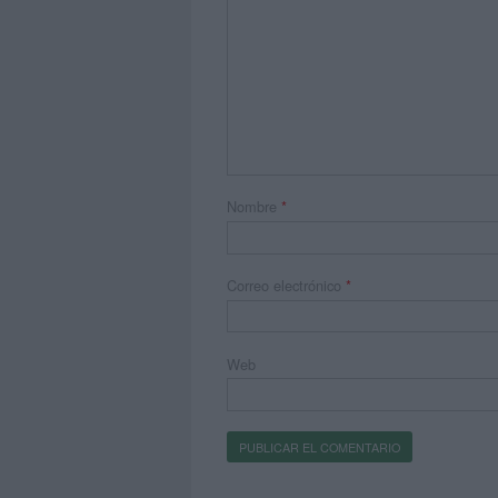
Nombre
*
Correo electrónico
*
Web