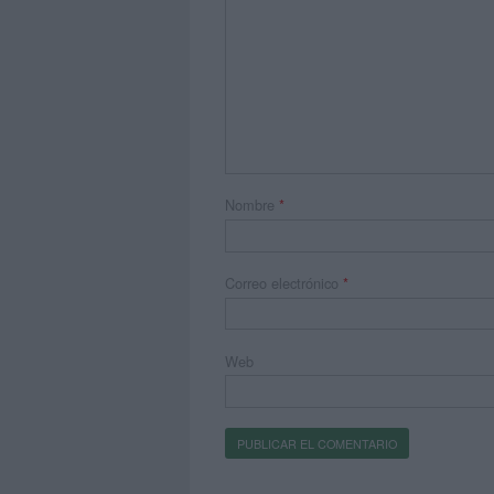
Nombre
*
Correo electrónico
*
Web