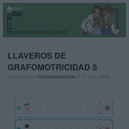
LLAVEROS DE
GRAFOMOTRICIDAD 5
Publicado por
orientacionandujar
el 17 abril, 2026