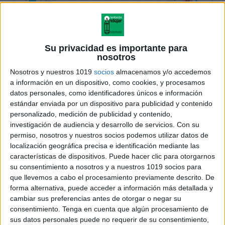
Su privacidad es importante para
nosotros
Nosotros y nuestros 1019
socios
almacenamos y/o accedemos
a información en un dispositivo, como cookies, y procesamos
datos personales, como identificadores únicos e información
estándar enviada por un dispositivo para publicidad y contenido
personalizado, medición de publicidad y contenido,
investigación de audiencia y desarrollo de servicios.
Con su
permiso, nosotros y nuestros socios podemos utilizar datos de
localización geográfica precisa e identificación mediante las
características de dispositivos. Puede hacer clic para otorgarnos
su consentimiento a nosotros y a nuestros 1019 socios para
que llevemos a cabo el procesamiento previamente descrito. De
forma alternativa, puede acceder a información más detallada y
cambiar sus preferencias antes de otorgar o negar su
consentimiento.
Tenga en cuenta que algún procesamiento de
sus datos personales puede no requerir de su consentimiento,