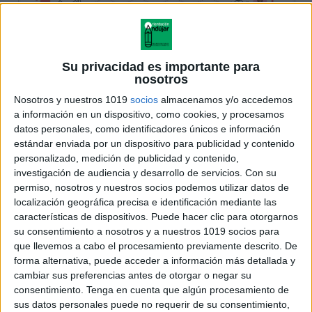
Su privacidad es importante para
nosotros
Nosotros y nuestros 1019
socios
almacenamos y/o accedemos
a información en un dispositivo, como cookies, y procesamos
datos personales, como identificadores únicos e información
estándar enviada por un dispositivo para publicidad y contenido
personalizado, medición de publicidad y contenido,
investigación de audiencia y desarrollo de servicios.
Con su
permiso, nosotros y nuestros socios podemos utilizar datos de
localización geográfica precisa e identificación mediante las
características de dispositivos. Puede hacer clic para otorgarnos
su consentimiento a nosotros y a nuestros 1019 socios para
que llevemos a cabo el procesamiento previamente descrito. De
forma alternativa, puede acceder a información más detallada y
cambiar sus preferencias antes de otorgar o negar su
consentimiento.
Tenga en cuenta que algún procesamiento de
sus datos personales puede no requerir de su consentimiento,