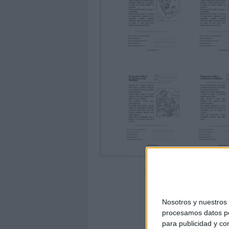
Nosotros y nuestro
procesamos datos per
para publicidad y co