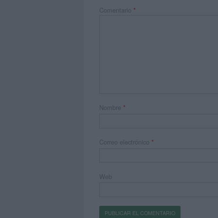
Comentario
*
Nombre
*
Correo electrónico
*
Web