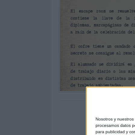
Nosotros y nuestro
procesamos datos per
para publicidad y co