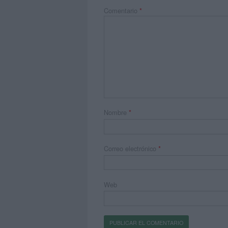
Comentario
*
Nombre
*
Correo electrónico
*
Web