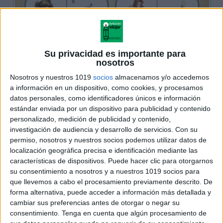
Su privacidad es importante para
nosotros
Nosotros y nuestros 1019
socios
almacenamos y/o accedemos
a información en un dispositivo, como cookies, y procesamos
datos personales, como identificadores únicos e información
estándar enviada por un dispositivo para publicidad y contenido
personalizado, medición de publicidad y contenido,
investigación de audiencia y desarrollo de servicios.
Con su
permiso, nosotros y nuestros socios podemos utilizar datos de
localización geográfica precisa e identificación mediante las
características de dispositivos. Puede hacer clic para otorgarnos
su consentimiento a nosotros y a nuestros 1019 socios para
que llevemos a cabo el procesamiento previamente descrito. De
forma alternativa, puede acceder a información más detallada y
cambiar sus preferencias antes de otorgar o negar su
consentimiento.
Tenga en cuenta que algún procesamiento de