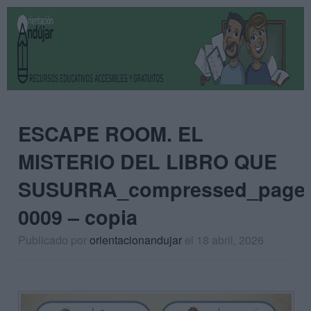
ESCAPE ROOM. EL
MISTERIO DEL LIBRO QUE
SUSURRA_compressed_page
0009 – copia
Publicado por
orientacionandujar
el 18 abril, 2026