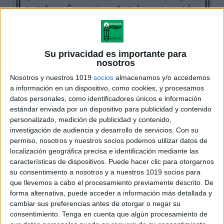
Su privacidad es importante para
nosotros
Nosotros y nuestros 1019
socios
almacenamos y/o accedemos
a información en un dispositivo, como cookies, y procesamos
datos personales, como identificadores únicos e información
estándar enviada por un dispositivo para publicidad y contenido
personalizado, medición de publicidad y contenido,
investigación de audiencia y desarrollo de servicios.
Con su
permiso, nosotros y nuestros socios podemos utilizar datos de
localización geográfica precisa e identificación mediante las
características de dispositivos. Puede hacer clic para otorgarnos
su consentimiento a nosotros y a nuestros 1019 socios para
que llevemos a cabo el procesamiento previamente descrito. De
forma alternativa, puede acceder a información más detallada y
cambiar sus preferencias antes de otorgar o negar su
consentimiento.
Tenga en cuenta que algún procesamiento de