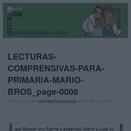
LECTURAS-
COMPRENSIVAS-PARA-
PRIMARIA-MARIO-
BROS_page-0008
Publicado por
orientacionandujar
el 18 abril, 2026