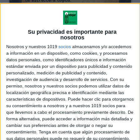
Su privacidad es importante para
nosotros
Nosotros y nuestros 1019
socios
almacenamos y/o accedemos
a información en un dispositivo, como cookies, y procesamos
datos personales, como identificadores únicos e información
estándar enviada por un dispositivo para publicidad y contenido
personalizado, medición de publicidad y contenido,
investigación de audiencia y desarrollo de servicios.
Con su
permiso, nosotros y nuestros socios podemos utilizar datos de
localización geográfica precisa e identificación mediante las
características de dispositivos. Puede hacer clic para otorgarnos
su consentimiento a nosotros y a nuestros 1019 socios para
que llevemos a cabo el procesamiento previamente descrito. De
forma alternativa, puede acceder a información más detallada y
cambiar sus preferencias antes de otorgar o negar su
consentimiento.
Tenga en cuenta que algún procesamiento de
sus datos personales puede no requerir de su consentimiento,