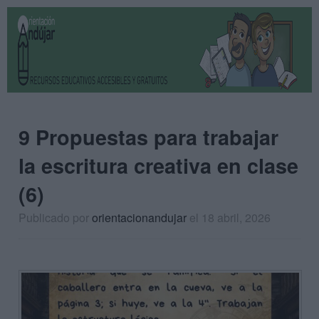
9 Propuestas para trabajar
la escritura creativa en clase
(6)
Publicado por
orientacionandujar
el 18 abril, 2026