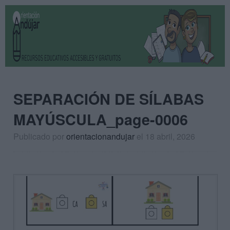
SEPARACIÓN DE SÍLABAS
MAYÚSCULA_page-0006
Publicado por
orientacionandujar
el 18 abril, 2026