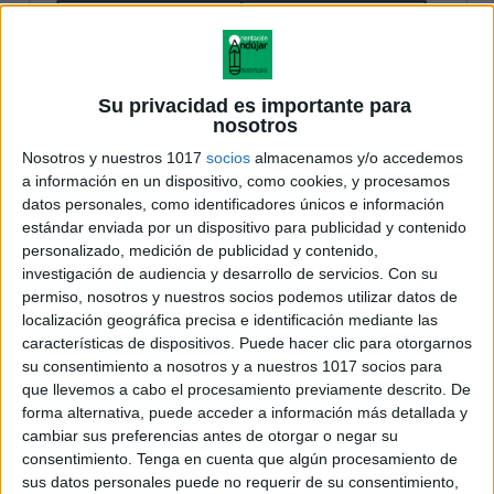
Su privacidad es importante para
nosotros
Nosotros y nuestros 1017
socios
almacenamos y/o accedemos
a información en un dispositivo, como cookies, y procesamos
datos personales, como identificadores únicos e información
estándar enviada por un dispositivo para publicidad y contenido
personalizado, medición de publicidad y contenido,
investigación de audiencia y desarrollo de servicios.
Con su
permiso, nosotros y nuestros socios podemos utilizar datos de
localización geográfica precisa e identificación mediante las
características de dispositivos. Puede hacer clic para otorgarnos
su consentimiento a nosotros y a nuestros 1017 socios para
que llevemos a cabo el procesamiento previamente descrito. De
forma alternativa, puede acceder a información más detallada y
cambiar sus preferencias antes de otorgar o negar su
consentimiento.
Tenga en cuenta que algún procesamiento de
sus datos personales puede no requerir de su consentimiento,