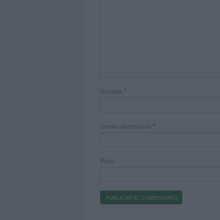
Nombre
*
Correo electrónico
*
Web