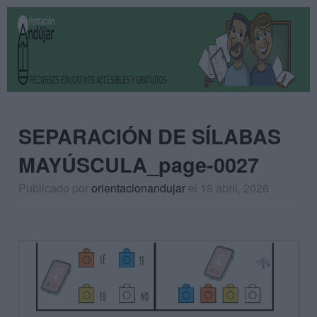
SEPARACIÓN DE SÍLABAS
MAYÚSCULA_page-0027
Publicado por
orientacionandujar
el 18 abril, 2026