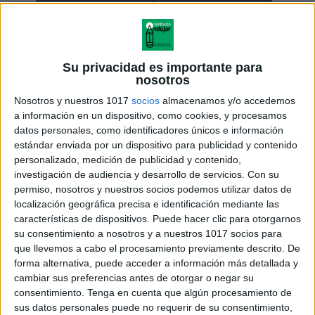
Su privacidad es importante para
nosotros
Nosotros y nuestros 1017
socios
almacenamos y/o accedemos
a información en un dispositivo, como cookies, y procesamos
datos personales, como identificadores únicos e información
estándar enviada por un dispositivo para publicidad y contenido
personalizado, medición de publicidad y contenido,
investigación de audiencia y desarrollo de servicios.
Con su
permiso, nosotros y nuestros socios podemos utilizar datos de
localización geográfica precisa e identificación mediante las
características de dispositivos. Puede hacer clic para otorgarnos
su consentimiento a nosotros y a nuestros 1017 socios para
que llevemos a cabo el procesamiento previamente descrito. De
forma alternativa, puede acceder a información más detallada y
cambiar sus preferencias antes de otorgar o negar su
consentimiento.
Tenga en cuenta que algún procesamiento de
sus datos personales puede no requerir de su consentimiento,