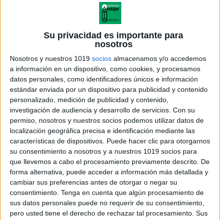
Su privacidad es importante para
nosotros
Nosotros y nuestros 1019
socios
almacenamos y/o accedemos
a información en un dispositivo, como cookies, y procesamos
datos personales, como identificadores únicos e información
estándar enviada por un dispositivo para publicidad y contenido
personalizado, medición de publicidad y contenido,
investigación de audiencia y desarrollo de servicios.
Con su
permiso, nosotros y nuestros socios podemos utilizar datos de
localización geográfica precisa e identificación mediante las
características de dispositivos. Puede hacer clic para otorgarnos
su consentimiento a nosotros y a nuestros 1019 socios para
que llevemos a cabo el procesamiento previamente descrito. De
forma alternativa, puede acceder a información más detallada y
cambiar sus preferencias antes de otorgar o negar su
consentimiento.
Tenga en cuenta que algún procesamiento de
sus datos personales puede no requerir de su consentimiento,
pero usted tiene el derecho de rechazar tal procesamiento. Sus