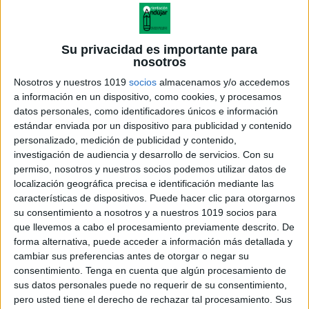
Su privacidad es importante para
nosotros
Nosotros y nuestros 1019
socios
almacenamos y/o accedemos
a información en un dispositivo, como cookies, y procesamos
datos personales, como identificadores únicos e información
estándar enviada por un dispositivo para publicidad y contenido
personalizado, medición de publicidad y contenido,
investigación de audiencia y desarrollo de servicios.
Con su
permiso, nosotros y nuestros socios podemos utilizar datos de
localización geográfica precisa e identificación mediante las
características de dispositivos. Puede hacer clic para otorgarnos
su consentimiento a nosotros y a nuestros 1019 socios para
que llevemos a cabo el procesamiento previamente descrito. De
forma alternativa, puede acceder a información más detallada y
cambiar sus preferencias antes de otorgar o negar su
consentimiento.
Tenga en cuenta que algún procesamiento de
sus datos personales puede no requerir de su consentimiento,
pero usted tiene el derecho de rechazar tal procesamiento. Sus