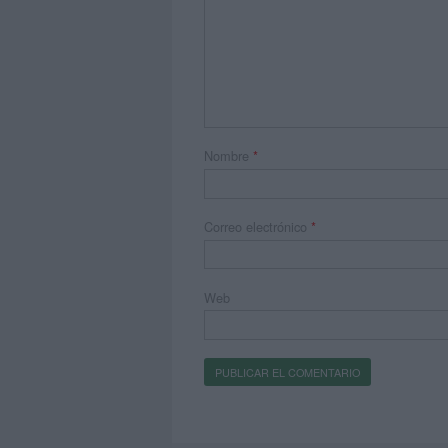
Nombre
*
Correo electrónico
*
Web