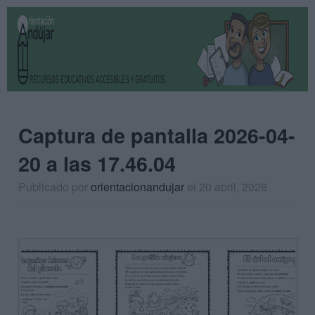
Captura de pantalla 2026-04-
20 a las 17.46.04
Publicado por
orientacionandujar
el 20 abril, 2026