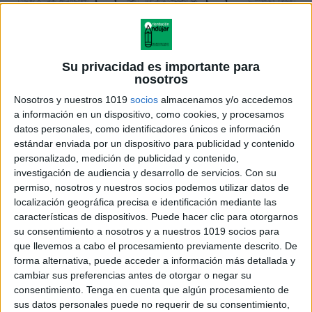
Su privacidad es importante para
nosotros
Nosotros y nuestros 1019
socios
almacenamos y/o accedemos
a información en un dispositivo, como cookies, y procesamos
datos personales, como identificadores únicos e información
estándar enviada por un dispositivo para publicidad y contenido
personalizado, medición de publicidad y contenido,
investigación de audiencia y desarrollo de servicios.
Con su
permiso, nosotros y nuestros socios podemos utilizar datos de
localización geográfica precisa e identificación mediante las
características de dispositivos. Puede hacer clic para otorgarnos
su consentimiento a nosotros y a nuestros 1019 socios para
que llevemos a cabo el procesamiento previamente descrito. De
forma alternativa, puede acceder a información más detallada y
cambiar sus preferencias antes de otorgar o negar su
consentimiento.
Tenga en cuenta que algún procesamiento de
sus datos personales puede no requerir de su consentimiento,