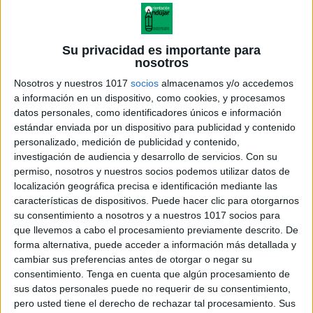
Su privacidad es importante para
nosotros
Nosotros y nuestros 1017
socios
almacenamos y/o accedemos
a información en un dispositivo, como cookies, y procesamos
datos personales, como identificadores únicos e información
estándar enviada por un dispositivo para publicidad y contenido
personalizado, medición de publicidad y contenido,
investigación de audiencia y desarrollo de servicios.
Con su
permiso, nosotros y nuestros socios podemos utilizar datos de
localización geográfica precisa e identificación mediante las
características de dispositivos. Puede hacer clic para otorgarnos
su consentimiento a nosotros y a nuestros 1017 socios para
que llevemos a cabo el procesamiento previamente descrito. De
forma alternativa, puede acceder a información más detallada y
cambiar sus preferencias antes de otorgar o negar su
consentimiento.
Tenga en cuenta que algún procesamiento de
sus datos personales puede no requerir de su consentimiento,
pero usted tiene el derecho de rechazar tal procesamiento. Sus