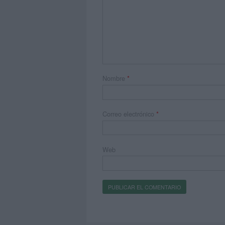
Nombre
*
Correo electrónico
*
Web