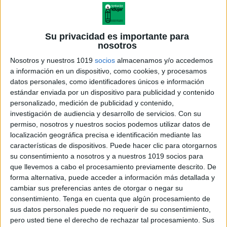
Su privacidad es importante para
nosotros
Nosotros y nuestros 1019
socios
almacenamos y/o accedemos
a información en un dispositivo, como cookies, y procesamos
datos personales, como identificadores únicos e información
estándar enviada por un dispositivo para publicidad y contenido
personalizado, medición de publicidad y contenido,
investigación de audiencia y desarrollo de servicios.
Con su
permiso, nosotros y nuestros socios podemos utilizar datos de
localización geográfica precisa e identificación mediante las
características de dispositivos. Puede hacer clic para otorgarnos
su consentimiento a nosotros y a nuestros 1019 socios para
que llevemos a cabo el procesamiento previamente descrito. De
forma alternativa, puede acceder a información más detallada y
cambiar sus preferencias antes de otorgar o negar su
consentimiento.
Tenga en cuenta que algún procesamiento de
sus datos personales puede no requerir de su consentimiento,
pero usted tiene el derecho de rechazar tal procesamiento. Sus