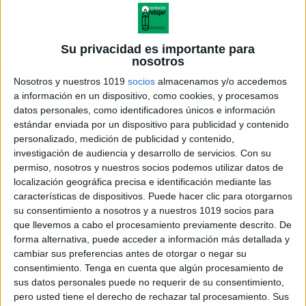
Su privacidad es importante para
nosotros
Nosotros y nuestros 1019
socios
almacenamos y/o accedemos
a información en un dispositivo, como cookies, y procesamos
datos personales, como identificadores únicos e información
estándar enviada por un dispositivo para publicidad y contenido
personalizado, medición de publicidad y contenido,
investigación de audiencia y desarrollo de servicios.
Con su
permiso, nosotros y nuestros socios podemos utilizar datos de
localización geográfica precisa e identificación mediante las
características de dispositivos. Puede hacer clic para otorgarnos
su consentimiento a nosotros y a nuestros 1019 socios para
que llevemos a cabo el procesamiento previamente descrito. De
forma alternativa, puede acceder a información más detallada y
cambiar sus preferencias antes de otorgar o negar su
consentimiento.
Tenga en cuenta que algún procesamiento de
sus datos personales puede no requerir de su consentimiento,
pero usted tiene el derecho de rechazar tal procesamiento. Sus