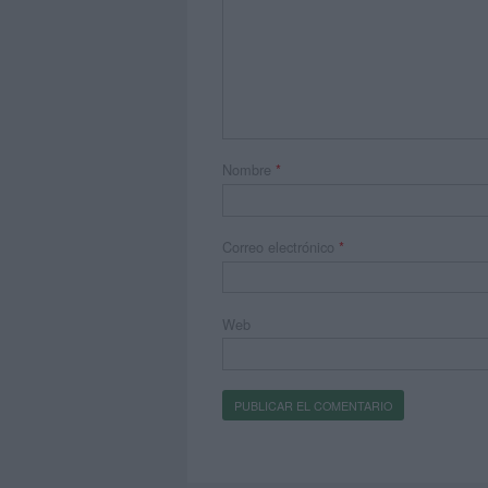
Nombre
*
Correo electrónico
*
Web