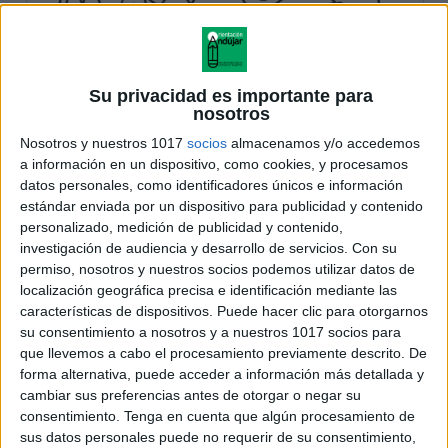
Su privacidad es importante para
nosotros
Nosotros y nuestros 1017
socios
almacenamos y/o accedemos
a información en un dispositivo, como cookies, y procesamos
datos personales, como identificadores únicos e información
estándar enviada por un dispositivo para publicidad y contenido
personalizado, medición de publicidad y contenido,
investigación de audiencia y desarrollo de servicios.
Con su
permiso, nosotros y nuestros socios podemos utilizar datos de
localización geográfica precisa e identificación mediante las
características de dispositivos. Puede hacer clic para otorgarnos
su consentimiento a nosotros y a nuestros 1017 socios para
que llevemos a cabo el procesamiento previamente descrito. De
forma alternativa, puede acceder a información más detallada y
cambiar sus preferencias antes de otorgar o negar su
consentimiento.
Tenga en cuenta que algún procesamiento de
sus datos personales puede no requerir de su consentimiento,