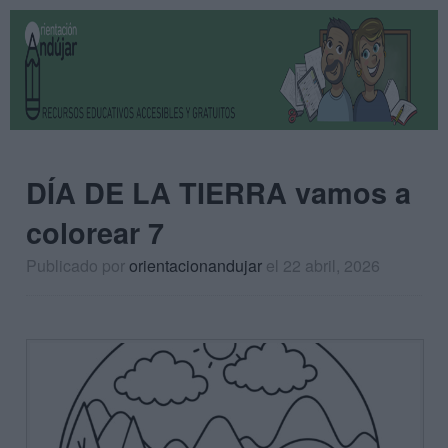
DÍA DE LA TIERRA vamos a
colorear 7
Publicado por
orientacionandujar
el 22 abril, 2026