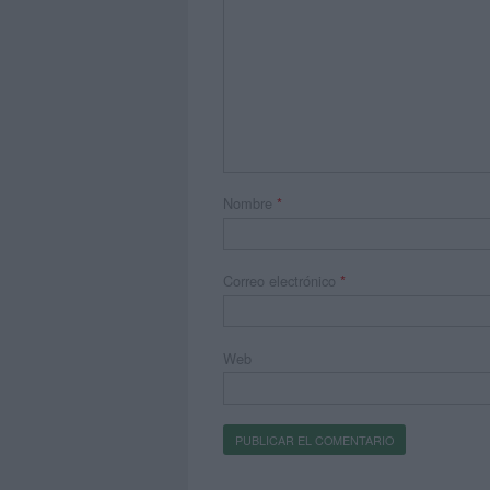
Nombre
*
Correo electrónico
*
Web