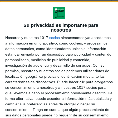
Su privacidad es importante para
nosotros
Nosotros y nuestros 1017
socios
almacenamos y/o accedemos
a información en un dispositivo, como cookies, y procesamos
datos personales, como identificadores únicos e información
estándar enviada por un dispositivo para publicidad y contenido
personalizado, medición de publicidad y contenido,
investigación de audiencia y desarrollo de servicios.
Con su
permiso, nosotros y nuestros socios podemos utilizar datos de
localización geográfica precisa e identificación mediante las
características de dispositivos. Puede hacer clic para otorgarnos
su consentimiento a nosotros y a nuestros 1017 socios para
que llevemos a cabo el procesamiento previamente descrito. De
forma alternativa, puede acceder a información más detallada y
cambiar sus preferencias antes de otorgar o negar su
consentimiento.
Tenga en cuenta que algún procesamiento de
sus datos personales puede no requerir de su consentimiento,