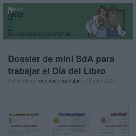
Dossier de mini SdA para
trabajar el Día del Libro
Publicado por
orientacionandujar
el 22 abril, 2026