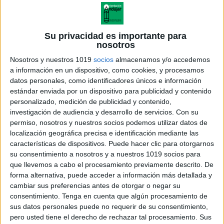
Su privacidad es importante para
nosotros
Nosotros y nuestros 1019
socios
almacenamos y/o accedemos
a información en un dispositivo, como cookies, y procesamos
datos personales, como identificadores únicos e información
estándar enviada por un dispositivo para publicidad y contenido
personalizado, medición de publicidad y contenido,
investigación de audiencia y desarrollo de servicios.
Con su
permiso, nosotros y nuestros socios podemos utilizar datos de
localización geográfica precisa e identificación mediante las
características de dispositivos. Puede hacer clic para otorgarnos
su consentimiento a nosotros y a nuestros 1019 socios para
que llevemos a cabo el procesamiento previamente descrito. De
forma alternativa, puede acceder a información más detallada y
cambiar sus preferencias antes de otorgar o negar su
consentimiento.
Tenga en cuenta que algún procesamiento de
sus datos personales puede no requerir de su consentimiento,
pero usted tiene el derecho de rechazar tal procesamiento. Sus