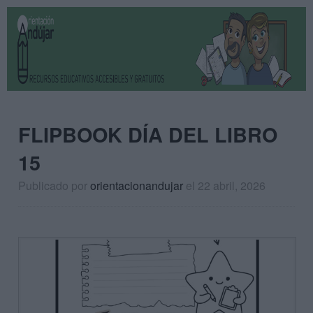
FLIPBOOK DÍA DEL LIBRO
15
Publicado por
orientacionandujar
el 22 abril, 2026