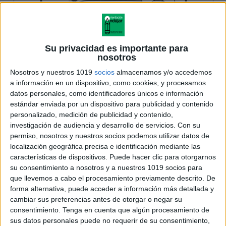
Su privacidad es importante para
nosotros
Nosotros y nuestros 1019
socios
almacenamos y/o accedemos
a información en un dispositivo, como cookies, y procesamos
datos personales, como identificadores únicos e información
estándar enviada por un dispositivo para publicidad y contenido
personalizado, medición de publicidad y contenido,
investigación de audiencia y desarrollo de servicios.
Con su
permiso, nosotros y nuestros socios podemos utilizar datos de
localización geográfica precisa e identificación mediante las
características de dispositivos. Puede hacer clic para otorgarnos
su consentimiento a nosotros y a nuestros 1019 socios para
que llevemos a cabo el procesamiento previamente descrito. De
forma alternativa, puede acceder a información más detallada y
cambiar sus preferencias antes de otorgar o negar su
consentimiento.
Tenga en cuenta que algún procesamiento de
sus datos personales puede no requerir de su consentimiento,